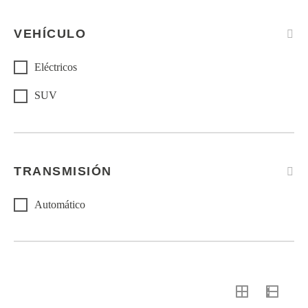
VEHÍCULO
Eléctricos
SUV
TRANSMISIÓN
Automático