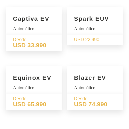
Captiva EV
Spark EUV
Automático
Automático
Desde:
USD 22.990
USD 33.990
Equinox EV
Blazer EV
Automático
Automático
Desde:
Desde:
USD 65.990
USD 74.990