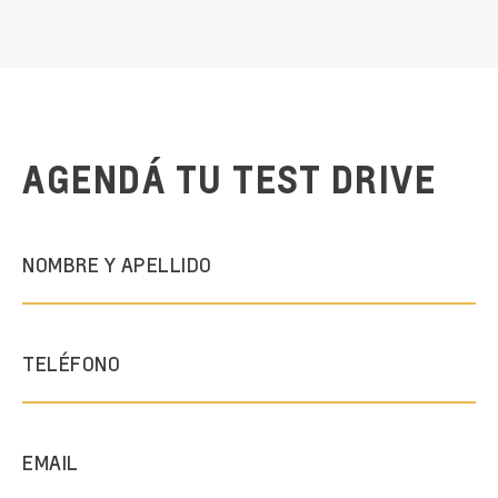
AGENDÁ TU TEST DRIVE