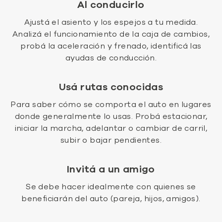
Al conducirlo
Ajustá el asiento y los espejos a tu medida.
Analizá el funcionamiento de la caja de cambios,
probá la aceleración y frenado, identificá las
ayudas de conducción.
Usá rutas conocidas
Para saber cómo se comporta el auto en lugares
donde generalmente lo usas. Probá estacionar,
iniciar la marcha, adelantar o cambiar de carril,
subir o bajar pendientes.
Invitá a un amigo
Se debe hacer idealmente con quienes se
beneficiarán del auto (pareja, hijos, amigos).