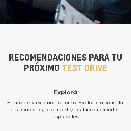
RECOMENDACIONES PARA TU
PRÓXIMO
TEST DRIVE
Explorá
El interior y exterior del auto. Explorá la consola,
los acabados, el confort y las funcionalidades
disponibles.